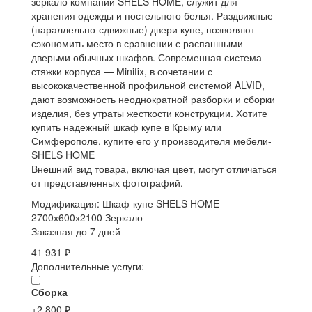
зеркало компании SHELS HOME, служит для
хранения одежды и постельного белья. Раздвижные
(параллельно-сдвижные) двери купе, позволяют
сэкономить место в сравнении с распашными
дверьми обычных шкафов. Современная система
стяжки корпуса — Minifix, в сочетании с
высококачественной профильной системой ALVID,
дают возможность неоднократной разборки и сборки
изделия, без утраты жесткости конструкции. Хотите
купить надежный шкаф купе в Крыму или
Симферополе, купите его у производителя мебели-
SHELS HOME
Внешний вид товара, включая цвет, могут отличаться
от представленных фотографий.
Модификация:
Шкаф-купе SHELS HOME
2700х600х2100 Зеркало
Заказная до 7 дней
41 931
₽
Дополнительные услуги:
Сборка
+2 800 ₽