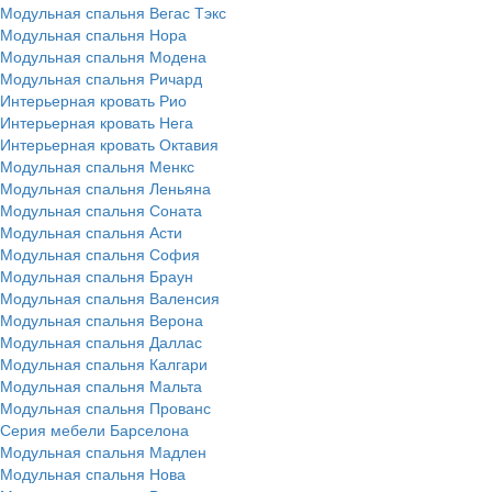
Модульная спальня Вегас Тэкс
Модульная спальня Нора
Модульная спальня Модена
Модульная спальня Ричард
Интерьерная кровать Рио
Интерьерная кровать Нега
Интерьерная кровать Октавия
Модульная спальня Менкс
Модульная спальня Леньяна
Модульная спальня Соната
Модульная спальня Асти
Модульная спальня София
Модульная спальня Браун
Модульная спальня Валенсия
Модульная спальня Верона
Модульная спальня Даллас
Модульная спальня Калгари
Модульная спальня Мальта
Модульная спальня Прованс
Серия мебели Барселона
Модульная спальня Мадлен
Модульная спальня Нова