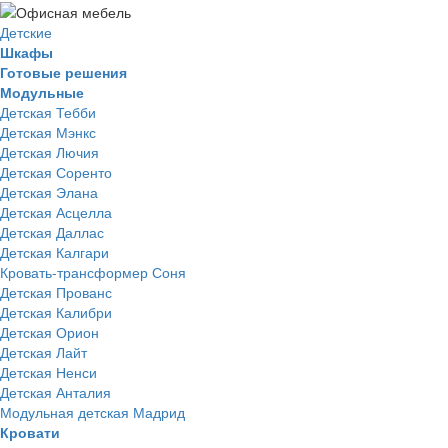
Детские
Шкафы
Готовые решения
Модульные
Детская Тебби
Детская Мэнкс
Детская Лючия
Детская Соренто
Детская Элана
Детская Асцелла
Детская Даллас
Детская Калгари
Кровать-трансформер Соня
Детская Прованс
Детская Калибри
Детская Орион
Детская Лайт
Детская Ненси
Детская Анталия
Модульная детская Мадрид
Кровати