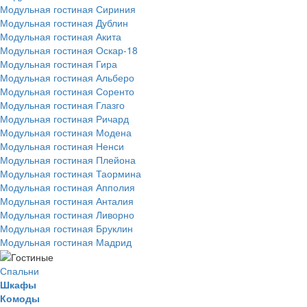
Модульная гостиная Сириния
Модульная гостиная Дублин
Модульная гостиная Акита
Модульная гостиная Оскар-18
Модульная гостиная Гира
Модульная гостиная Альберо
Модульная гостиная Соренто
Модульная гостиная Глазго
Модульная гостиная Ричард
Модульная гостиная Модена
Модульная гостиная Ненси
Модульная гостиная Плейона
Модульная гостиная Таормина
Модульная гостиная Апполия
Модульная гостиная Анталия
Модульная гостиная Ливорно
Модульная гостиная Бруклин
Модульная гостиная Мадрид
Спальни
Шкафы
Комоды