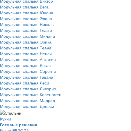
Модульная спальня Виктор
Модульная спальня Вега
Модульная спальня Юнона
Модульная спальня Элана
Модульная спальня Николь
Модульная спальня Глазго
Модульная спальня Милана
Модульная спальня Эрика
Модульная спальня Теана
Модульная спальня Ненси
Модульная спальня Анталия
Модульная спальня Вегас
Модульная спальня Соренто
Модульная спальня Гавана
Модульная спальня Леси
Модульная спальня Ливорно
Модульная спальня Копенгаген
Модульная спальня Мадрид
Модульная спальня Джерси
Кухни
Готовые решения
Кухня ЕВРОПА