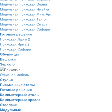
Модульная прихожая Элана
Модульная прихожая Ямайка
Модульная прихожая Микс Арт
Модульная прихожая Танго
Модульная прихожая Смарт
Модульная прихожая Сафари
Готовые решения
Прихожая Ларго 2
Прихожая Ирма 2
Прихожая Сафари
Обувницы
Вешалки
Зеркало
Офисная мебель
Стулья
Письменные столы
Готовые решения
Компьютерные столы
Компьютерные кресла
Стеллажи
Модульные