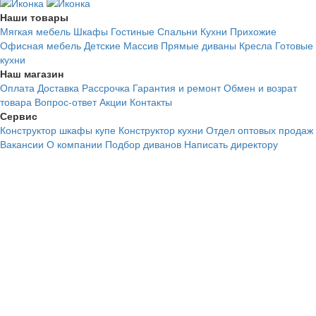
Наши товары
Мягкая мебель
Шкафы
Гостиные
Спальни
Кухни
Прихожие
Офисная мебель
Детские
Массив
Прямые диваны
Кресла
Готовые
кухни
Наш магазин
Оплата
Доставка
Рассрочка
Гарантия и ремонт
Обмен и возрат
товара
Вопрос-ответ
Акции
Контакты
Сервис
Конструктор шкафы купе
Конструктор кухни
Отдел оптовых продаж
Вакансии
О компании
Подбор диванов
Написать директору