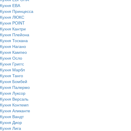
Кухня ЕВА
Кухня Принцесса
Кухня ЛЮКС
Кухня POINT
Кухня Кантри
Кухня Плейона
Кухня Тоскана
Кухня Нагано
Кухня Кампео
Кухня Осло
Кухня Григгс
Кухня Марбл
Кухня Танго
Кухня Бомбей
Кухня Палермо
Кухня Луксор
Кухня Версаль
Кухня Контемп
Кухня Аликанте
Кухня Вандт
Кухня Диор
Кухня Лига