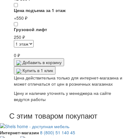
Цена подъема за 1 этаж
+550 ₽
Грузовой лифт
250 ₽
0
₽
Добавить в корзину
Купить в 1 клик
Цена действительна только для интернет-магазина и
может отличаться от цен в розничных магазинах
Цену и наличие уточнять у менеджера на сайте
ведутся работы
С этим товаром покупают
Интернет-магазин
8 (800)
51 140 45