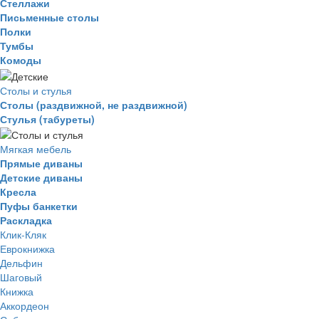
Стеллажи
Письменные столы
Полки
Тумбы
Комоды
Столы и стулья
Столы (раздвижной, не раздвижной)
Стулья (табуреты)
Мягкая мебель
Прямые диваны
Детские диваны
Кресла
Пуфы банкетки
Раскладка
Клик-Кляк
Еврокнижка
Дельфин
Шаговый
Книжка
Аккордеон