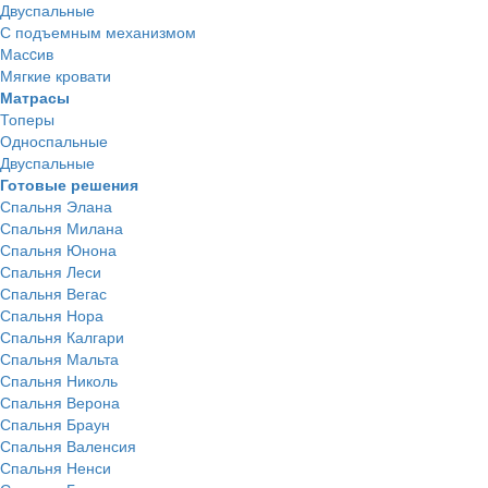
Двуспальные
С подъемным механизмом
Масcив
Мягкие кровати
Матрасы
Топеры
Односпальные
Двуспальные
Готовые решения
Спальня Элана
Спальня Милана
Спальня Юнона
Спальня Леси
Спальня Вегас
Спальня Нора
Спальня Калгари
Спальня Мальта
Спальня Николь
Спальня Верона
Спальня Браун
Спальня Валенсия
Спальня Ненси