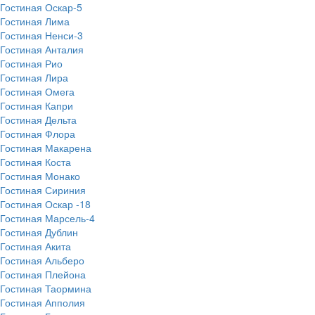
Гостиная Оскар-5
Гостиная Лима
Гостиная Ненси-3
Гостиная Анталия
Гостиная Рио
Гостиная Лира
Гостиная Омега
Гостиная Капри
Гостиная Дельта
Гостиная Флора
Гостиная Макарена
Гостиная Коста
Гостиная Монако
Гостиная Сириния
Гостиная Оскар -18
Гостиная Марсель-4
Гостиная Дублин
Гостиная Акита
Гостиная Альберо
Гостиная Плейона
Гостиная Таормина
Гостиная Апполия