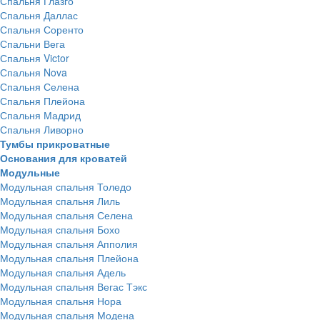
Спальня Глазго
Спальня Даллас
Спальня Соренто
Спальни Вега
Спальня Victor
Спальня Nova
Спальня Селена
Спальня Плейона
Спальня Мадрид
Спальня Ливорно
Тумбы прикроватные
Основания для кроватей
Модульные
Модульная спальня Толедо
Модульная спальня Лиль
Модульная спальня Селена
Мoдульная спальня Бохо
Модульная спальня Апполия
Модульная спальня Плейона
Модульная спальня Адель
Модульная спальня Вегас Тэкс
Модульная спальня Нора
Модульная спальня Модена