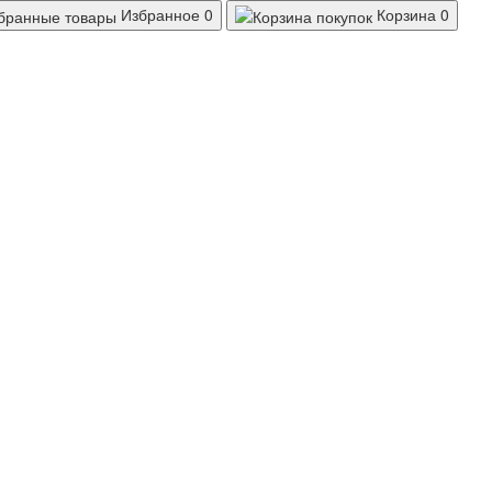
Избранное
0
Корзина
0