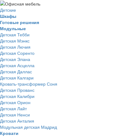
Детские
Шкафы
Готовые решения
Модульные
Детская Тебби
Детская Мэнкс
Детская Лючия
Детская Соренто
Детская Элана
Детская Асцелла
Детская Даллас
Детская Калгари
Кровать-трансформер Соня
Детская Прованс
Детская Калибри
Детская Орион
Детская Лайт
Детская Ненси
Детская Анталия
Модульная детская Мадрид
Кровати