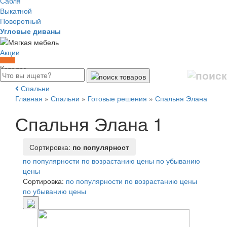
Сабля
Выкатной
Поворотный
Угловые диваны
Акции
Каталог
Спальни
Главная
»
Спальни
»
Готовые решения
»
Спальня Элана
Спальня Элана
1
Сортировка:
по популярност
по популярности
по возрастанию цены
по убыванию
цены
Сортировка:
по популярности
по возрастанию цены
по убыванию цены