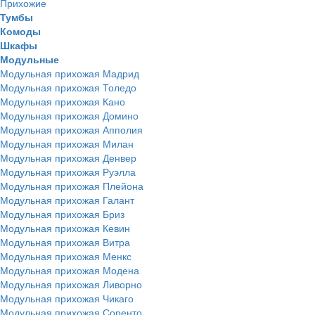
Прихожие
Тумбы
Комоды
Шкафы
Модульные
Модульная прихожая Мадрид
Модульная прихожая Толедо
Модульная прихожая Кано
Модульная прихожая Домино
Модульная прихожая Апполия
Модульная прихожая Милан
Модульная прихожая Денвер
Модульная прихожая Руэлла
Модульная прихожая Плейона
Модульная прихожая Галант
Модульная прихожая Бриз
Модульная прихожая Кевин
Модульная прихожая Витра
Модульная прихожая Менкс
Модульная прихожая Модена
Модульная прихожая Ливорно
Модульная прихожая Чикаго
Модульная прихожая Соренто