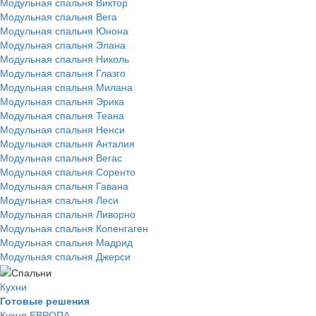
Модульная спальня Виктор
Модульная спальня Вега
Модульная спальня Юнона
Модульная спальня Элана
Модульная спальня Николь
Модульная спальня Глазго
Модульная спальня Милана
Модульная спальня Эрика
Модульная спальня Теана
Модульная спальня Ненси
Модульная спальня Анталия
Модульная спальня Вегас
Модульная спальня Соренто
Модульная спальня Гавана
Модульная спальня Леси
Модульная спальня Ливорно
Модульная спальня Копенгаген
Модульная спальня Мадрид
Модульная спальня Джерси
Кухни
Готовые решения
Кухня ЕВРОПА