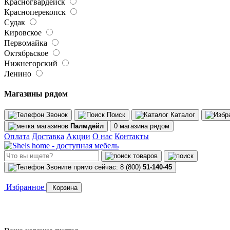
Красногвардейск
Красноперекопск
Судак
Кировское
Первомайка
Октябрьское
Нижнегорский
Ленино
Магазины рядом
Звонок
Поиск
Каталог
Палмдейл
0 магазина
рядом
Оплата
Доставка
Акции
О нас
Контакты
Звоните прямо сейчас:
8 (800)
51-140-45
Избранное
Корзина