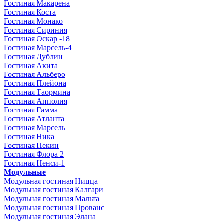
Гостиная Макарена
Гостиная Коста
Гостиная Монако
Гостиная Сириния
Гостиная Оскар -18
Гостиная Марсель-4
Гостиная Дублин
Гостиная Акита
Гостиная Альберо
Гостиная Плейона
Гостиная Таормина
Гостиная Апполия
Гостиная Гамма
Гостиная Атланта
Гостиная Марсель
Гостиная Ника
Гостиная Пекин
Гостиная Флора 2
Гостиная Ненси-1
Модульные
Модульная гостиная Ницца
Модульная гостиная Калгари
Модульная гостиная Мальта
Модульная гостиная Прованс
Модульная гостиная Элана