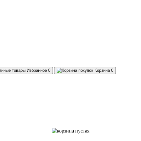
Избранное
0
Корзина
0