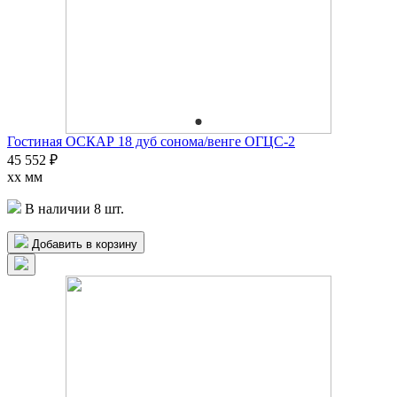
Гостиная ОСКАР 18 дуб сонома/венге ОГЦС-2
45 552 ₽
xx мм
В наличии
8
шт.
Добавить в корзину