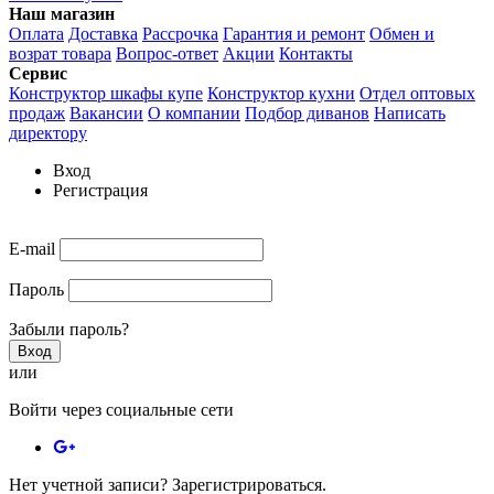
Наш магазин
Оплата
Доставка
Рассрочка
Гарантия и ремонт
Обмен и
возрат товара
Вопрос-ответ
Акции
Контакты
Сервис
Конструктор шкафы купе
Конструктор кухни
Отдел оптовых
продаж
Вакансии
О компании
Подбор диванов
Написать
директору
Вход
Регистрация
E-mail
Пароль
Забыли пароль?
Вход
или
Войти через социальные сети
Нет учетной записи?
Зарегистрироваться.