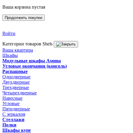
Ваша корзина пустая
Продолжить покупки
Войти
Категории товаров Shels
Ваша квартира
Шкафы
Модульные шкафы Амина
Угловые окончания (консоль)
Распашные
Однодверные
Двухдверные
Трехдверные
Четырехдверные
Навесные
Угловые
Пятидверные
С зеркалом
Стеллажи
Полки
Шкафы купе