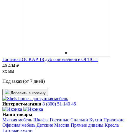
Гостиная ОСКАР 18 дуб сонома/венге ОГЦС-1
46 404 ₽
xx мм
Под заказ (от 7 дней)
Добавить в корзину
Интернет-магазин
8 (800)
51 140 45
Наши товары
Мягкая мебель
Шкафы
Гостиные
Спальни
Кухни
Прихожие
Офисная мебель
Детские
Массив
Прямые диваны
Кресла
Готовые кухни