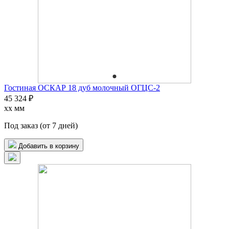
Гостиная ОСКАР 18 дуб молочный ОГЦС-2
45 324 ₽
xx мм
Под заказ (от 7 дней)
Добавить в корзину