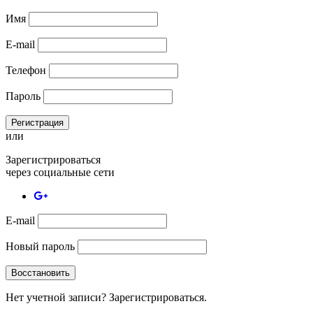
Имя
E-mail
Телефон
Пароль
Регистрация
или
Зарегистрироваться
через социальные сети
E-mail
Новый пароль
Восстановить
Нет учетной записи?
Зарегистрироваться.