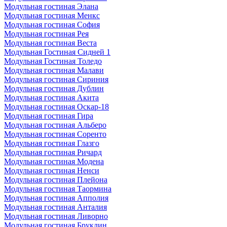
Модульная гостиная Элана
Модульная гостиная Менкс
Модульная гостиная София
Модульная гостиная Рея
Модульная гостиная Веста
Модульная Гостиная Сидней 1
Модульная Гостиная Толедо
Модульная гостиная Малави
Модульная гостиная Сириния
Модульная гостиная Дублин
Модульная гостиная Акита
Модульная гостиная Оскар-18
Модульная гостиная Гира
Модульная гостиная Альберо
Модульная гостиная Соренто
Модульная гостиная Глазго
Модульная гостиная Ричард
Модульная гостиная Модена
Модульная гостиная Ненси
Модульная гостиная Плейона
Модульная гостиная Таормина
Модульная гостиная Апполия
Модульная гостиная Анталия
Модульная гостиная Ливорно
Модульная гостиная Бруклин