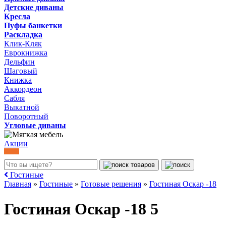
Детские диваны
Кресла
Пуфы банкетки
Раскладка
Клик-Кляк
Еврокнижка
Дельфин
Шаговый
Книжка
Аккордеон
Сабля
Выкатной
Поворотный
Угловые диваны
Акции
Каталог
Гостиные
Главная
»
Гостиные
»
Готовые решения
»
Гостиная Оскар -18
Гостиная Оскар -18
5