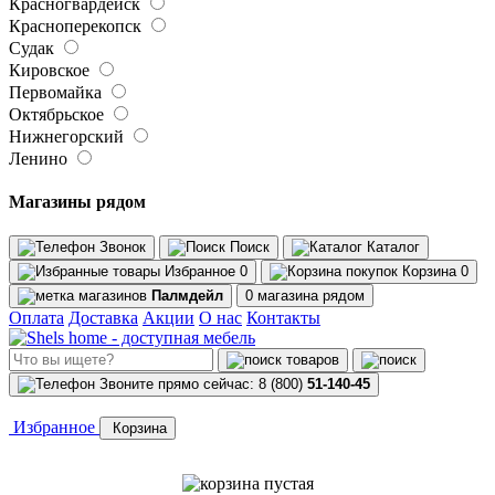
Красногвардейск
Красноперекопск
Судак
Кировское
Первомайка
Октябрьское
Нижнегорский
Ленино
Магазины рядом
Звонок
Поиск
Каталог
Избранное
0
Корзина
0
Палмдейл
0 магазина
рядом
Оплата
Доставка
Акции
О нас
Контакты
Звоните прямо сейчас:
8 (800)
51-140-45
Избранное
Корзина