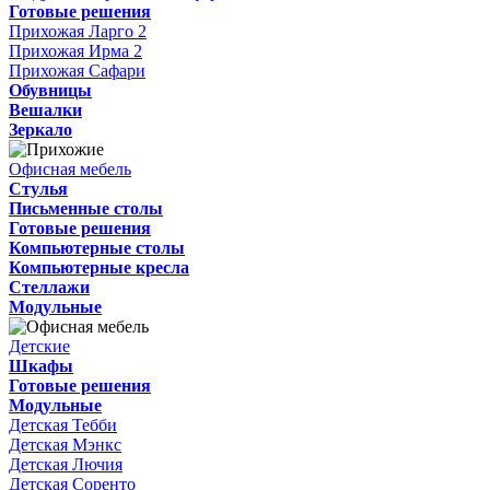
Готовые решения
Прихожая Ларго 2
Прихожая Ирма 2
Прихожая Сафари
Обувницы
Вешалки
Зеркало
Офисная мебель
Стулья
Письменные столы
Готовые решения
Компьютерные столы
Компьютерные кресла
Стеллажи
Модульные
Детские
Шкафы
Готовые решения
Модульные
Детская Тебби
Детская Мэнкс
Детская Лючия
Детская Соренто