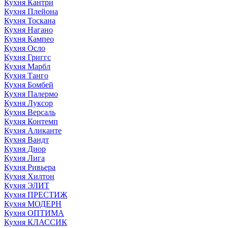
Кухня Кантри
Кухня Плейона
Кухня Тоскана
Кухня Нагано
Кухня Кампео
Кухня Осло
Кухня Григгс
Кухня Марбл
Кухня Танго
Кухня Бомбей
Кухня Палермо
Кухня Луксор
Кухня Версаль
Кухня Контемп
Кухня Аликанте
Кухня Вандт
Кухня Диор
Кухня Лига
Кухня Ривьера
Кухня Хилтон
Кухня ЭЛИТ
Кухня ПРЕСТИЖ
Кухня МОДЕРН
Кухня ОПТИМА
Кухня КЛАССИК