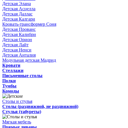
Детская Элана
Детская Асцелла
Детская Даллас
Детская Калгари
Кровать-трансформер Соня
Детская Прованс
Детская Калибри
Детская Орион
Детская Лайт
Детская Ненси
Детская Анталия
Модульная детская Мадрид
Кровати
Стеллажи
Письменные столы
Полки
Тумбы
Комоды
Столы и стулья
Столы (раздвижной, не раздвижной)
Стулья (табуреты)
Мягкая мебель
Прямые диваны