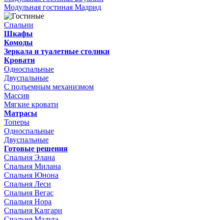
Модульная гостиная Мадрид
Спальни
Шкафы
Комоды
Зеркала и туалетные столики
Кровати
Односпальные
Двуспальные
С подъемным механизмом
Масcив
Мягкие кровати
Матрасы
Топеры
Односпальные
Двуспальные
Готовые решения
Спальня Элана
Спальня Милана
Спальня Юнона
Спальня Леси
Спальня Вегас
Спальня Нора
Спальня Калгари
Спальня Мальта