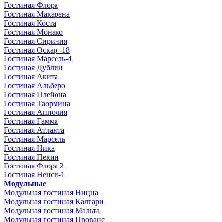
Гостиная Флора
Гостиная Макарена
Гостиная Коста
Гостиная Монако
Гостиная Сириния
Гостиная Оскар -18
Гостиная Марсель-4
Гостиная Дублин
Гостиная Акита
Гостиная Альберо
Гостиная Плейона
Гостиная Таормина
Гостиная Апполия
Гостиная Гамма
Гостиная Атланта
Гостиная Марсель
Гостиная Ника
Гостиная Пекин
Гостиная Флора 2
Гостиная Ненси-1
Модульные
Модульная гостиная Ницца
Модульная гостиная Калгари
Модульная гостиная Мальта
Модульная гостиная Прованс