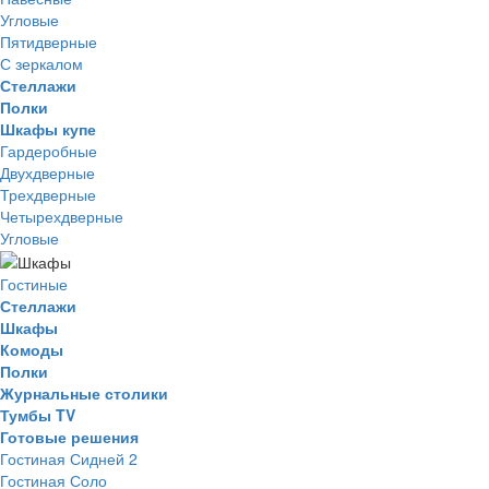
Угловые
Пятидверные
С зеркалом
Стеллажи
Полки
Шкафы купе
Гардеробные
Двухдверные
Трехдверные
Четырехдверные
Угловые
Гостиные
Стеллажи
Шкафы
Комоды
Полки
Журнальные столики
Тумбы TV
Готовые решения
Гостиная Сидней 2
Гостиная Соло