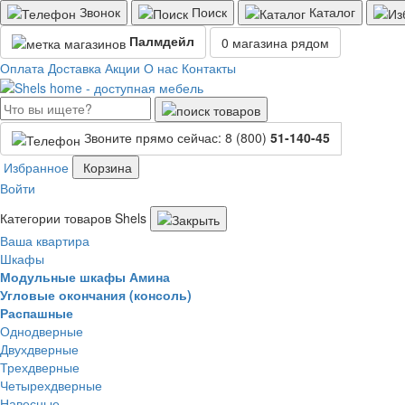
Звонок
Поиск
Каталог
Палмдейл
0 магазина
рядом
Оплата
Доставка
Акции
О нас
Контакты
Звоните прямо сейчас:
8 (800)
51-140-45
Избранное
Корзина
Войти
Категории товаров Shels
Ваша квартира
Шкафы
Модульные шкафы Амина
Угловые окончания (консоль)
Распашные
Однодверные
Двухдверные
Трехдверные
Четырехдверные
Навесные