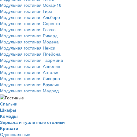
Модульная гостиная Оскар-18
Модульная гостиная Гира
Модульная гостиная Альберо
Модульная гостиная Соренто
Модульная гостиная Глазго
Модульная гостиная Ричард
Модульная гостиная Модена
Модульная гостиная Ненси
Модульная гостиная Плейона
Модульная гостиная Таормина
Модульная гостиная Апполия
Модульная гостиная Анталия
Модульная гостиная Ливорно
Модульная гостиная Бруклин
Модульная гостиная Мадрид
Спальни
Шкафы
Комоды
Зеркала и туалетные столики
Кровати
Односпальные