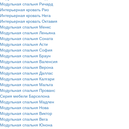
Модульная спальня Ричард
Интерьерная кровать Рио
Интерьерная кровать Нега
Интерьерная кровать Октавия
Модульная спальня Менкс
Модульная спальня Леньяна
Модульная спальня Соната
Модульная спальня Асти
Модульная спальня София
Модульная спальня Браун
Модульная спальня Валенсия
Модульная спальня Верона
Модульная спальня Даллас
Модульная спальня Калгари
Модульная спальня Мальта
Модульная спальня Прованс
Серия мебели Барселона
Модульная спальня Мадлен
Модульная спальня Нова
Модульная спальня Виктор
Модульная спальня Вега
Модульная спальня Юнона