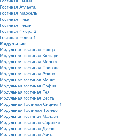
Гостиная Гамма
Гостиная Атланта
Гостиная Марсель
Гостиная Ника
Гостиная Пекин
Гостиная Флора 2
Гостиная Ненси-1
Модульные
Модульная гостиная Ницца
Модульная гостиная Калгари
Модульная гостиная Мальта
Модульная гостиная Прованс
Модульная гостиная Элана
Модульная гостиная Менкс
Модульная гостиная София
Модульная гостиная Рея
Модульная гостиная Веста
Модульная Гостиная Сидней 1
Модульная Гостиная Толедо
Модульная гостиная Малави
Модульная гостиная Сириния
Модульная гостиная Дублин
Модульная гостиная Акита