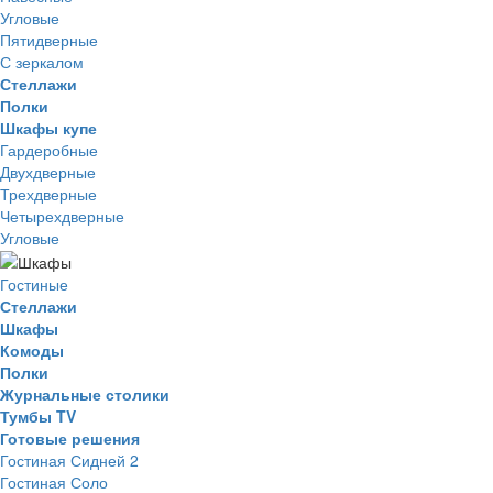
Угловые
Пятидверные
С зеркалом
Стеллажи
Полки
Шкафы купе
Гардеробные
Двухдверные
Трехдверные
Четырехдверные
Угловые
Гостиные
Стеллажи
Шкафы
Комоды
Полки
Журнальные столики
Тумбы TV
Готовые решения
Гостиная Сидней 2
Гостиная Соло