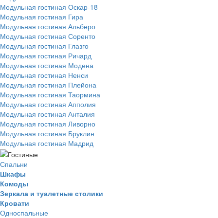
Модульная гостиная Оскар-18
Модульная гостиная Гира
Модульная гостиная Альберо
Модульная гостиная Соренто
Модульная гостиная Глазго
Модульная гостиная Ричард
Модульная гостиная Модена
Модульная гостиная Ненси
Модульная гостиная Плейона
Модульная гостиная Таормина
Модульная гостиная Апполия
Модульная гостиная Анталия
Модульная гостиная Ливорно
Модульная гостиная Бруклин
Модульная гостиная Мадрид
Спальни
Шкафы
Комоды
Зеркала и туалетные столики
Кровати
Односпальные