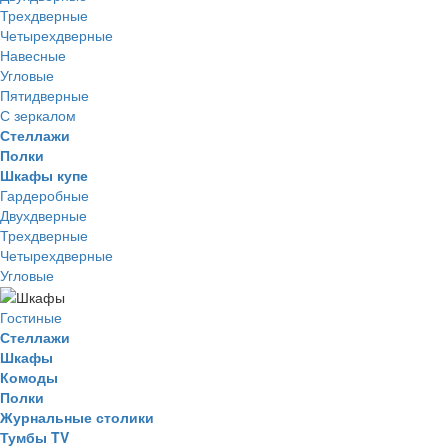
Трехдверные
Четырехдверные
Навесные
Угловые
Пятидверные
С зеркалом
Стеллажи
Полки
Шкафы купе
Гардеробные
Двухдверные
Трехдверные
Четырехдверные
Угловые
Гостиные
Стеллажи
Шкафы
Комоды
Полки
Журнальные столики
Тумбы TV