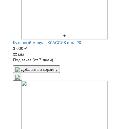
Кухонный модуль КЛАССИК стол 20
3 030 ₽
xx мм
Под заказ (от 7 дней)
Добавить в корзину