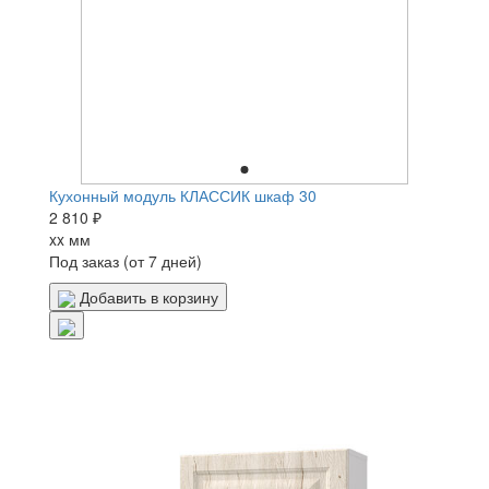
Кухонный модуль КЛАССИК шкаф 30
2 810 ₽
xx мм
Под заказ (от 7 дней)
Добавить в корзину