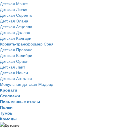
Детская Мэнкс
Детская Лючия
Детская Соренто
Детская Элана
Детская Асцелла
Детская Даллас
Детская Калгари
Кровать-трансформер Соня
Детская Прованс
Детская Калибри
Детская Орион
Детская Лайт
Детская Ненси
Детская Анталия
Модульная детская Мадрид
Кровати
Стеллажи
Письменные столы
Полки
Тумбы
Комоды