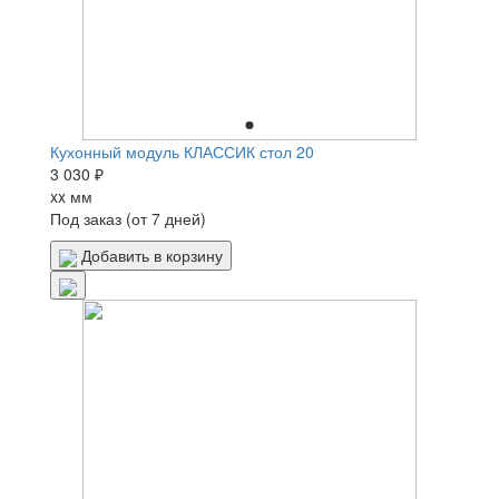
Кухонный модуль КЛАССИК стол 20
3 030 ₽
xx мм
Под заказ (от 7 дней)
Добавить в корзину