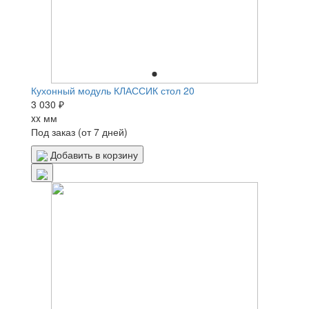
Кухонный модуль КЛАССИК стол 20
3 030 ₽
xx мм
Под заказ (от 7 дней)
Добавить в корзину