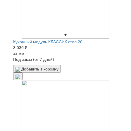
Кухонный модуль КЛАССИК стол 20
3 030 ₽
xx мм
Под заказ (от 7 дней)
Добавить в корзину