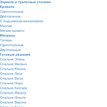
Зеркала и туалетные столики
Кровати
Односпальные
Двуспальные
С подъемным механизмом
Масcив
Мягкие кровати
Матрасы
Топеры
Односпальные
Двуспальные
Готовые решения
Спальня Элана
Спальня Милана
Спальня Юнона
Спальня Леси
Спальня Вегас
Спальня Нора
Спальня Калгари
Спальня Мальта
Спальня Николь
Спальня Верона
Спальня Браун