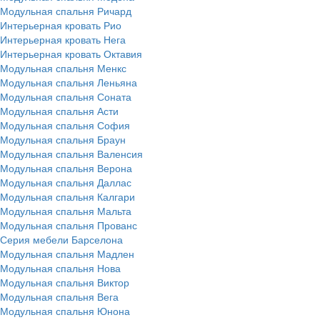
Модульная спальня Ричард
Интерьерная кровать Рио
Интерьерная кровать Нега
Интерьерная кровать Октавия
Модульная спальня Менкс
Модульная спальня Леньяна
Модульная спальня Соната
Модульная спальня Асти
Модульная спальня София
Модульная спальня Браун
Модульная спальня Валенсия
Модульная спальня Верона
Модульная спальня Даллас
Модульная спальня Калгари
Модульная спальня Мальта
Модульная спальня Прованс
Серия мебели Барселона
Модульная спальня Мадлен
Модульная спальня Нова
Модульная спальня Виктор
Модульная спальня Вега
Модульная спальня Юнона