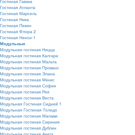
Гостиная Гамма
Гостиная Атланта
Гостиная Марсель
Гостиная Ника
Гостиная Пекин
Гостиная Флора 2
Гостиная Ненси-1
Модульные
Модульная гостиная Ницца
Модульная гостиная Калгари
Модульная гостиная Мальта
Модульная гостиная Прованс
Модульная гостиная Элана
Модульная гостиная Менкс
Модульная гостиная София
Модульная гостиная Рея
Модульная гостиная Веста
Модульная Гостиная Сидней 1
Модульная Гостиная Толедо
Модульная гостиная Малави
Модульная гостиная Сириния
Модульная гостиная Дублин
Модульная гостиная Акита