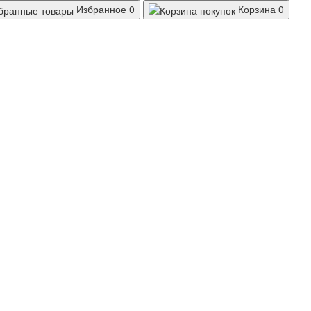
Избранное
0
Корзина
0