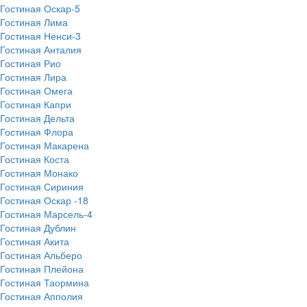
Гостиная Оскар-5
Гостиная Лима
Гостиная Ненси-3
Гостиная Анталия
Гостиная Рио
Гостиная Лира
Гостиная Омега
Гостиная Капри
Гостиная Дельта
Гостиная Флора
Гостиная Макарена
Гостиная Коста
Гостиная Монако
Гостиная Сириния
Гостиная Оскар -18
Гостиная Марсель-4
Гостиная Дублин
Гостиная Акита
Гостиная Альберо
Гостиная Плейона
Гостиная Таормина
Гостиная Апполия