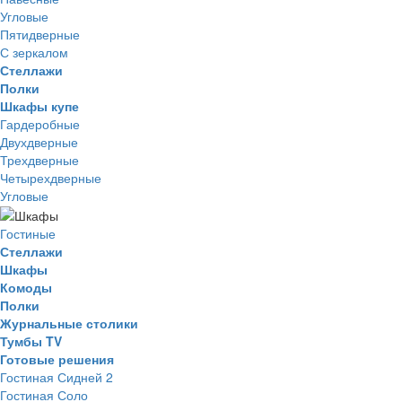
Угловые
Пятидверные
С зеркалом
Стеллажи
Полки
Шкафы купе
Гардеробные
Двухдверные
Трехдверные
Четырехдверные
Угловые
Гостиные
Стеллажи
Шкафы
Комоды
Полки
Журнальные столики
Тумбы TV
Готовые решения
Гостиная Сидней 2
Гостиная Соло