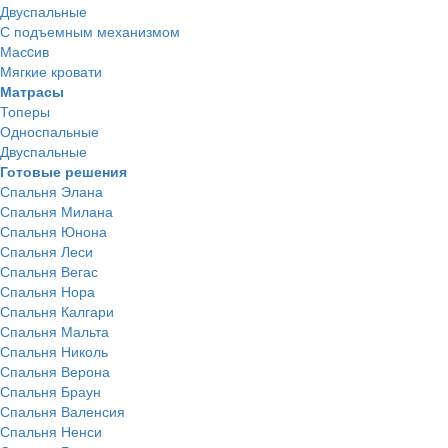
Двуспальные
С подъемным механизмом
Масcив
Мягкие кровати
Матрасы
Топеры
Односпальные
Двуспальные
Готовые решения
Спальня Элана
Спальня Милана
Спальня Юнона
Спальня Леси
Спальня Вегас
Спальня Нора
Спальня Калгари
Спальня Мальта
Спальня Николь
Спальня Верона
Спальня Браун
Спальня Валенсия
Спальня Ненси