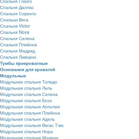
Спальня Глазго
Спальня Даллас
Спальня Соренто
Спальни Вега
Спальня Victor
Спальня Nova
Спальня Селена
Спальня Плейона
Спальня Мадрид
Спальня Ливорно
Тумбы прикроватные
Основания для кроватей
Модульные
Модульная спальня Толедо
Модульная спальня Лиль
Модульная спальня Селена
Мoдульная спальня Бохо
Модульная спальня Апполия
Модульная спальня Плейона
Модульная спальня Адель
Модульная спальня Вегас Тэкс
Модульная спальня Нора
Модульная спальня Модена