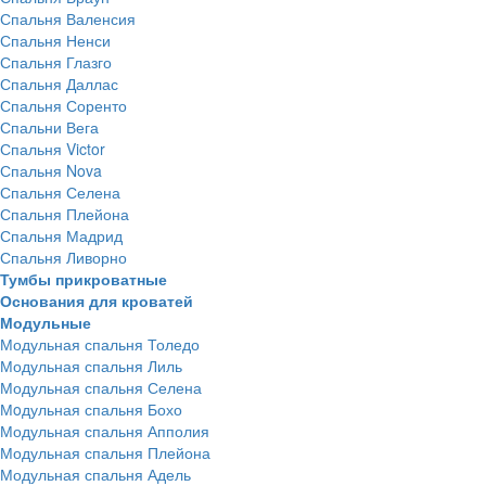
Спальня Валенсия
Спальня Ненси
Спальня Глазго
Спальня Даллас
Спальня Соренто
Спальни Вега
Спальня Victor
Спальня Nova
Спальня Селена
Спальня Плейона
Спальня Мадрид
Спальня Ливорно
Тумбы прикроватные
Основания для кроватей
Модульные
Модульная спальня Толедо
Модульная спальня Лиль
Модульная спальня Селена
Мoдульная спальня Бохо
Модульная спальня Апполия
Модульная спальня Плейона
Модульная спальня Адель