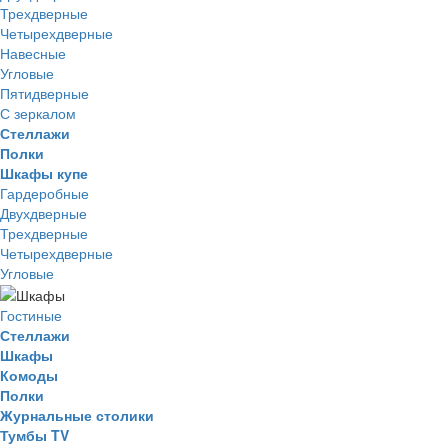
Трехдверные
Четырехдверные
Навесные
Угловые
Пятидверные
С зеркалом
Стеллажи
Полки
Шкафы купе
Гардеробные
Двухдверные
Трехдверные
Четырехдверные
Угловые
Гостиные
Стеллажи
Шкафы
Комоды
Полки
Журнальные столики
Тумбы TV