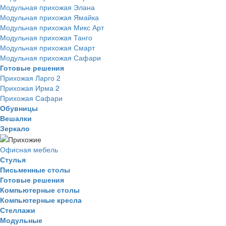
Модульная прихожая Элана
Модульная прихожая Ямайка
Модульная прихожая Микс Арт
Модульная прихожая Танго
Модульная прихожая Смарт
Модульная прихожая Сафари
Готовые решения
Прихожая Ларго 2
Прихожая Ирма 2
Прихожая Сафари
Обувницы
Вешалки
Зеркало
Офисная мебель
Стулья
Письменные столы
Готовые решения
Компьютерные столы
Компьютерные кресла
Стеллажи
Модульные