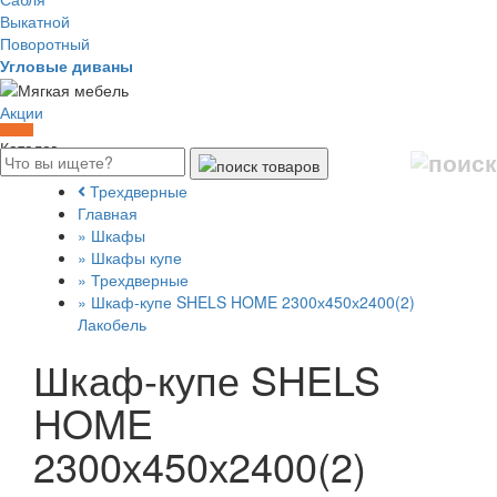
Выкатной
Поворотный
Угловые диваны
Акции
Каталог
Трехдверные
Главная
»
Шкафы
»
Шкафы купе
»
Трехдверные
»
Шкаф-купе SHELS HOME 2300х450х2400(2)
Лакобель
Шкаф-купе SHELS
HOME
2300х450х2400(2)