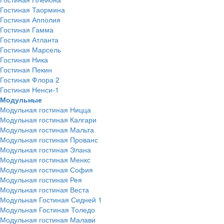
Гостиная Таормина
Гостиная Апполия
Гостиная Гамма
Гостиная Атланта
Гостиная Марсель
Гостиная Ника
Гостиная Пекин
Гостиная Флора 2
Гостиная Ненси-1
Модульные
Модульная гостиная Ницца
Модульная гостиная Калгари
Модульная гостиная Мальта
Модульная гостиная Прованс
Модульная гостиная Элана
Модульная гостиная Менкс
Модульная гостиная София
Модульная гостиная Рея
Модульная гостиная Веста
Модульная Гостиная Сидней 1
Модульная Гостиная Толедо
Модульная гостиная Малави