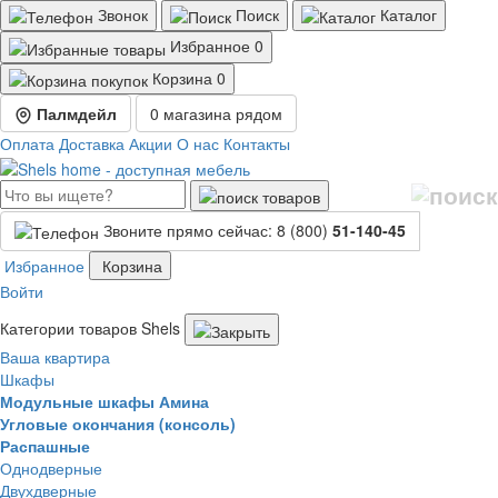
Звонок
Поиск
Каталог
Избранное
0
Корзина
0
Палмдейл
0 магазина
рядом
Оплата
Доставка
Акции
О нас
Контакты
Звоните прямо сейчас:
8 (800)
51-140-45
Избранное
Корзина
Войти
Категории товаров Shels
Ваша квартира
Шкафы
Модульные шкафы Амина
Угловые окончания (консоль)
Распашные
Однодверные
Двухдверные