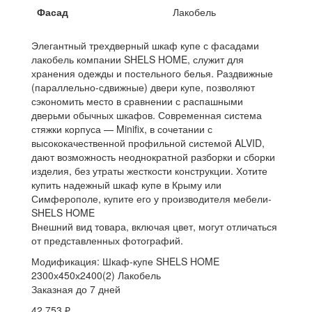
Фасад
Лакобель
Элегантный трехдверный шкаф купе с фасадами
лакобель компании SHELS HOME, служит для
хранения одежды и постельного белья. Раздвижные
(параллельно-сдвижные) двери купе, позволяют
сэкономить место в сравнении с распашными
дверьми обычных шкафов. Современная система
стяжки корпуса — Minifix, в сочетании с
высококачественной профильной системой ALVID,
дают возможность неоднократной разборки и сборки
изделия, без утраты жесткости конструкции. Хотите
купить надежный шкаф купе в Крыму или
Симферополе, купите его у производителя мебели-
SHELS HOME
Внешний вид товара, включая цвет, могут отличаться
от представленных фотографий.
Модификация:
Шкаф-купе SHELS HOME
2300х450х2400(2) Лакобель
Заказная до 7 дней
42 753
₽