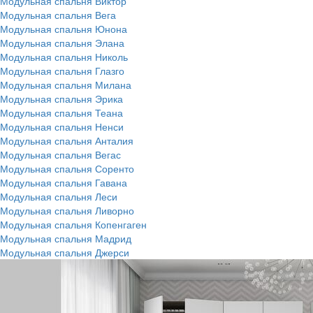
Модульная спальня Виктор
Модульная спальня Вега
Модульная спальня Юнона
Модульная спальня Элана
Модульная спальня Николь
Модульная спальня Глазго
Модульная спальня Милана
Модульная спальня Эрика
Модульная спальня Теана
Модульная спальня Ненси
Модульная спальня Анталия
Модульная спальня Вегас
Модульная спальня Соренто
Модульная спальня Гавана
Модульная спальня Леси
Модульная спальня Ливорно
Модульная спальня Копенгаген
Модульная спальня Мадрид
Модульная спальня Джерси