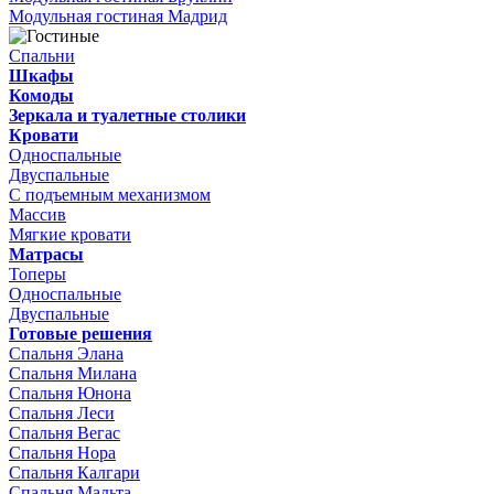
Модульная гостиная Мадрид
Спальни
Шкафы
Комоды
Зеркала и туалетные столики
Кровати
Односпальные
Двуспальные
С подъемным механизмом
Масcив
Мягкие кровати
Матрасы
Топеры
Односпальные
Двуспальные
Готовые решения
Спальня Элана
Спальня Милана
Спальня Юнона
Спальня Леси
Спальня Вегас
Спальня Нора
Спальня Калгари
Спальня Мальта