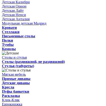
Детская Калибри
Детская Орион
Детская Лайт
Детская Ненси
Детская Анталия
Модульная детская Мадрид
Кровати
Стеллажи
Письменные столы
Полки
Тумбы
Комоды
Столы и стулья
Столы (раздвижной, не раздвижной)
Стулья (табуреты)
Мягкая мебель
Прямые диваны
Детские диваны
Кресла
Пуфы банкетки
Раскладка
Клик-Кляк
Еврокнижка