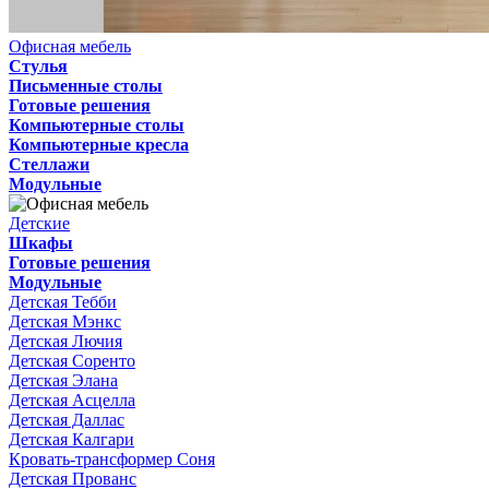
Офисная мебель
Стулья
Письменные столы
Готовые решения
Компьютерные столы
Компьютерные кресла
Стеллажи
Модульные
Детские
Шкафы
Готовые решения
Модульные
Детская Тебби
Детская Мэнкс
Детская Лючия
Детская Соренто
Детская Элана
Детская Асцелла
Детская Даллас
Детская Калгари
Кровать-трансформер Соня
Детская Прованс