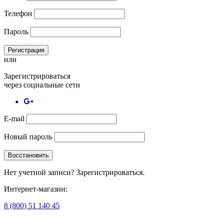
Телефон
Пароль
Регистрация
или
Зарегистрироваться
через социальные сети
E-mail
Новый пароль
Восстановить
Нет учетной записи?
Зарегистрироваться.
Интернет-магазин:
8 (800) 51 140 45