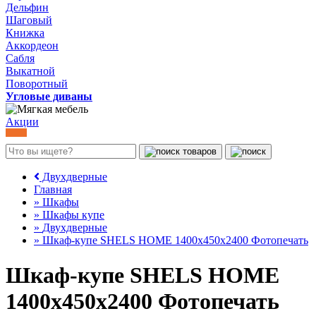
Дельфин
Шаговый
Книжка
Аккордеон
Сабля
Выкатной
Поворотный
Угловые диваны
Акции
Каталог
Двухдверные
Главная
»
Шкафы
»
Шкафы купе
»
Двухдверные
»
Шкаф-купе SHELS HOME 1400х450х2400 Фотопечать
Шкаф-купе SHELS HOME
1400х450х2400 Фотопечать