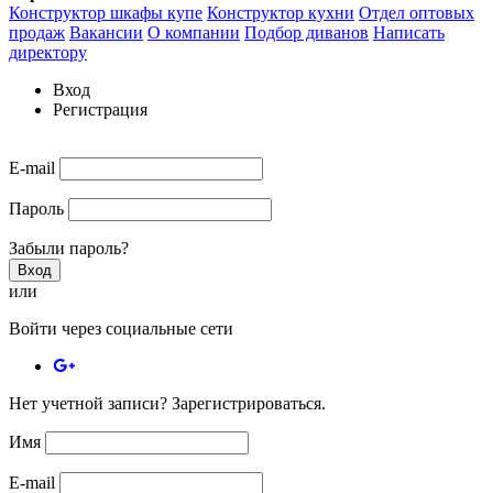
Конструктор шкафы купе
Конструктор кухни
Отдел оптовых
продаж
Вакансии
О компании
Подбор диванов
Написать
директору
Вход
Регистрация
E-mail
Пароль
Забыли пароль?
Вход
или
Войти через социальные сети
Нет учетной записи?
Зарегистрироваться.
Имя
E-mail