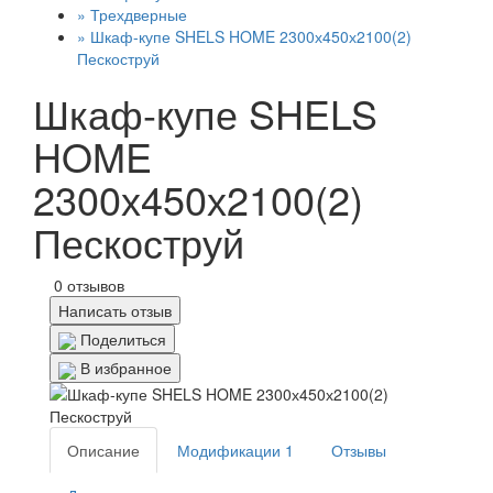
»
Трехдверные
»
Шкаф-купе SHELS HOME 2300х450х2100(2)
Пескоструй
Шкаф-купе SHELS
HOME
2300х450х2100(2)
Пескоструй
0 отзывов
Написать отзыв
Поделиться
В избранное
Описание
Модификации
1
Отзывы