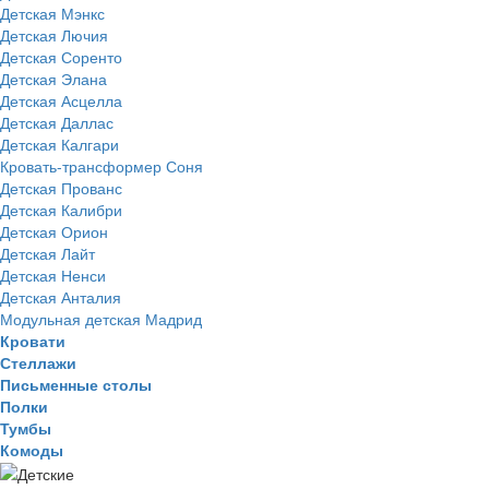
Детская Мэнкс
Детская Лючия
Детская Соренто
Детская Элана
Детская Асцелла
Детская Даллас
Детская Калгари
Кровать-трансформер Соня
Детская Прованс
Детская Калибри
Детская Орион
Детская Лайт
Детская Ненси
Детская Анталия
Модульная детская Мадрид
Кровати
Стеллажи
Письменные столы
Полки
Тумбы
Комоды