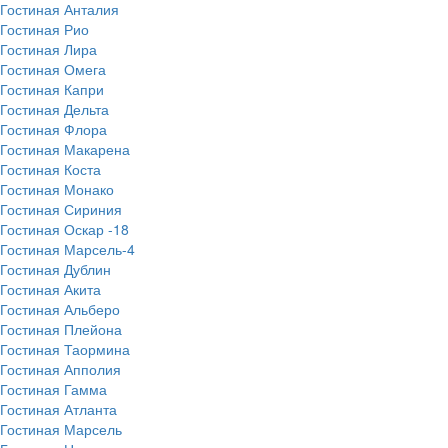
Гостиная Анталия
Гостиная Рио
Гостиная Лира
Гостиная Омега
Гостиная Капри
Гостиная Дельта
Гостиная Флора
Гостиная Макарена
Гостиная Коста
Гостиная Монако
Гостиная Сириния
Гостиная Оскар -18
Гостиная Марсель-4
Гостиная Дублин
Гостиная Акита
Гостиная Альберо
Гостиная Плейона
Гостиная Таормина
Гостиная Апполия
Гостиная Гамма
Гостиная Атланта
Гостиная Марсель