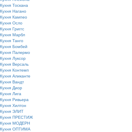
Кухня Тоскана
Кухня Нагано
Кухня Кампео
Кухня Осло
Кухня Григгс
Кухня Марбл
Кухня Танго
Кухня Бомбей
Кухня Палермо
Кухня Луксор
Кухня Версаль
Кухня Контемп
Кухня Аликанте
Кухня Вандт
Кухня Диор
Кухня Лига
Кухня Ривьера
Кухня Хилтон
Кухня ЭЛИТ
Кухня ПРЕСТИЖ
Кухня МОДЕРН
Кухня ОПТИМА