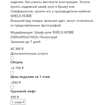
изделия, без утраты жесткости конструкции. Хотите
купить надежный шкаф купе в Крыму или
Симферополе, купите его у производителя мебели-
SHELS HOME
Внешний вид товара, включая цвет, могут отличаться
от представленных фотографий.
Модификация:
Шкаф-купе SHELS HOME
2300х450х2100(2) Пескоструй
Заказная до 7 дней
40 380
₽
Дополнительные услуги:
Сборка
+2 700 ₽
Цена подъема за 1 этаж
+550 ₽
Грузовой лифт
250 ₽