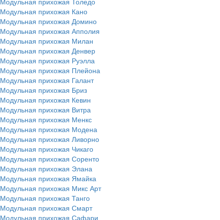
Модульная прихожая Толедо
Модульная прихожая Кано
Модульная прихожая Домино
Модульная прихожая Апполия
Модульная прихожая Милан
Модульная прихожая Денвер
Модульная прихожая Руэлла
Модульная прихожая Плейона
Модульная прихожая Галант
Модульная прихожая Бриз
Модульная прихожая Кевин
Модульная прихожая Витра
Модульная прихожая Менкс
Модульная прихожая Модена
Модульная прихожая Ливорно
Модульная прихожая Чикаго
Модульная прихожая Соренто
Модульная прихожая Элана
Модульная прихожая Ямайка
Модульная прихожая Микс Арт
Модульная прихожая Танго
Модульная прихожая Смарт
Модульная прихожая Сафари