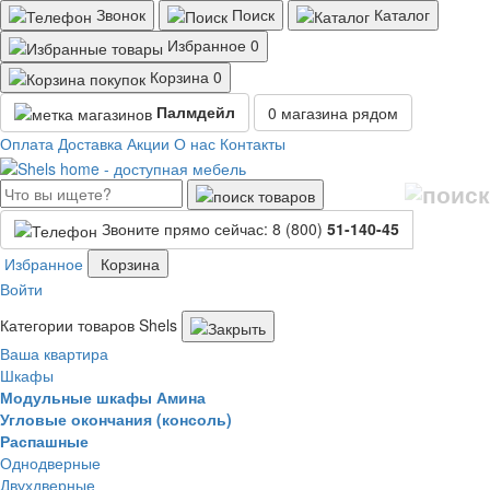
Звонок
Поиск
Каталог
Избранное
0
Корзина
0
Палмдейл
0 магазина
рядом
Оплата
Доставка
Акции
О нас
Контакты
Звоните прямо сейчас:
8 (800)
51-140-45
Избранное
Корзина
Войти
Категории товаров Shels
Ваша квартира
Шкафы
Модульные шкафы Амина
Угловые окончания (консоль)
Распашные
Однодверные
Двухдверные