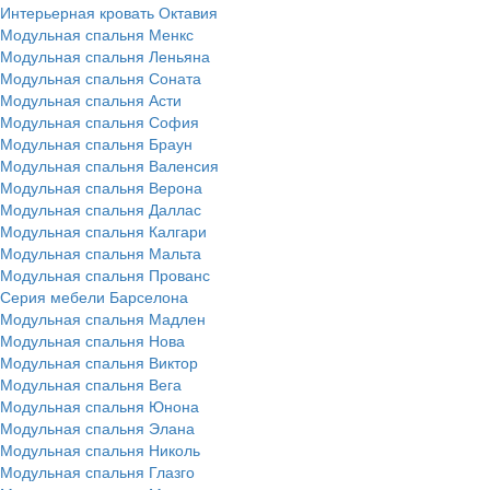
Интерьерная кровать Октавия
Модульная спальня Менкс
Модульная спальня Леньяна
Модульная спальня Соната
Модульная спальня Асти
Модульная спальня София
Модульная спальня Браун
Модульная спальня Валенсия
Модульная спальня Верона
Модульная спальня Даллас
Модульная спальня Калгари
Модульная спальня Мальта
Модульная спальня Прованс
Серия мебели Барселона
Модульная спальня Мадлен
Модульная спальня Нова
Модульная спальня Виктор
Модульная спальня Вега
Модульная спальня Юнона
Модульная спальня Элана
Модульная спальня Николь
Модульная спальня Глазго