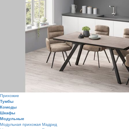
Прихожие
Тумбы
Комоды
Шкафы
Модульные
Модульная прихожая Мадрид