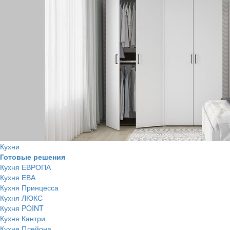
Кухни
Готовые решения
Кухня ЕВРОПА
Кухня ЕВА
Кухня Принцесса
Кухня ЛЮКС
Кухня POINT
Кухня Кантри
Кухня Плейона