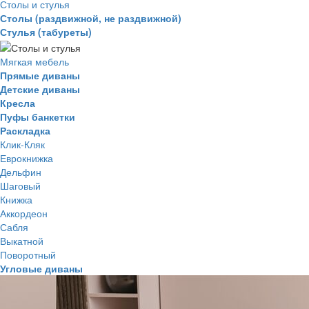
Столы и стулья
Столы (раздвижной, не раздвижной)
Стулья (табуреты)
Мягкая мебель
Прямые диваны
Детские диваны
Кресла
Пуфы банкетки
Раскладка
Клик-Кляк
Еврокнижка
Дельфин
Шаговый
Книжка
Аккордеон
Сабля
Выкатной
Поворотный
Угловые диваны