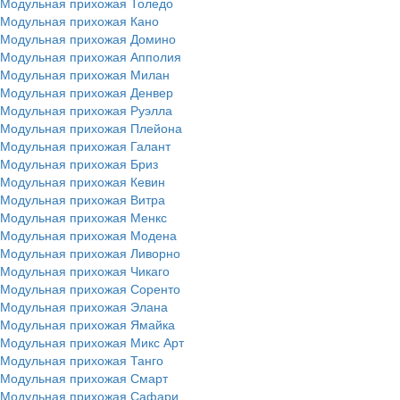
Модульная прихожая Толедо
Модульная прихожая Кано
Модульная прихожая Домино
Модульная прихожая Апполия
Модульная прихожая Милан
Модульная прихожая Денвер
Модульная прихожая Руэлла
Модульная прихожая Плейона
Модульная прихожая Галант
Модульная прихожая Бриз
Модульная прихожая Кевин
Модульная прихожая Витра
Модульная прихожая Менкс
Модульная прихожая Модена
Модульная прихожая Ливорно
Модульная прихожая Чикаго
Модульная прихожая Соренто
Модульная прихожая Элана
Модульная прихожая Ямайка
Модульная прихожая Микс Арт
Модульная прихожая Танго
Модульная прихожая Смарт
Модульная прихожая Сафари