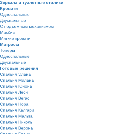
Зеркала и туалетные столики
Кровати
Односпальные
Двуспальные
С подъемным механизмом
Масcив
Мягкие кровати
Матрасы
Топеры
Односпальные
Двуспальные
Готовые решения
Спальня Элана
Спальня Милана
Спальня Юнона
Спальня Леси
Спальня Вегас
Спальня Нора
Спальня Калгари
Спальня Мальта
Спальня Николь
Спальня Верона
Спальня Браун