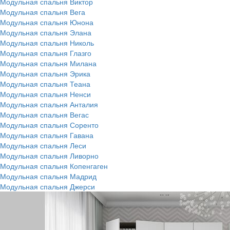
Модульная спальня Виктор
Модульная спальня Вега
Модульная спальня Юнона
Модульная спальня Элана
Модульная спальня Николь
Модульная спальня Глазго
Модульная спальня Милана
Модульная спальня Эрика
Модульная спальня Теана
Модульная спальня Ненси
Модульная спальня Анталия
Модульная спальня Вегас
Модульная спальня Соренто
Модульная спальня Гавана
Модульная спальня Леси
Модульная спальня Ливорно
Модульная спальня Копенгаген
Модульная спальня Мадрид
Модульная спальня Джерси