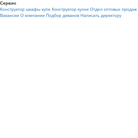
Сервис
Конструктор шкафы купе
Конструктор кухни
Отдел оптовых продаж
Вакансии
О компании
Подбор диванов
Написать директору