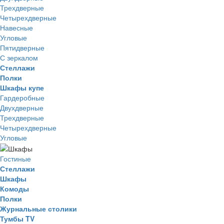
Трехдверные
Четырехдверные
Навесные
Угловые
Пятидверные
С зеркалом
Стеллажи
Полки
Шкафы купе
Гардеробные
Двухдверные
Трехдверные
Четырехдверные
Угловые
Гостиные
Стеллажи
Шкафы
Комоды
Полки
Журнальные столики
Тумбы TV