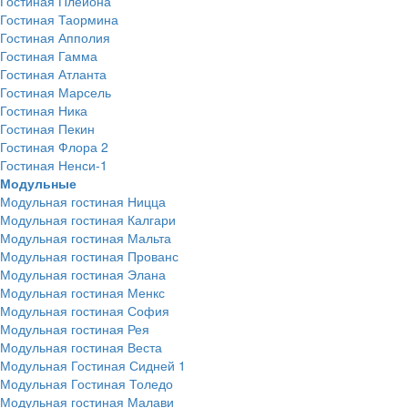
Гостиная Плейона
Гостиная Таормина
Гостиная Апполия
Гостиная Гамма
Гостиная Атланта
Гостиная Марсель
Гостиная Ника
Гостиная Пекин
Гостиная Флора 2
Гостиная Ненси-1
Модульные
Модульная гостиная Ницца
Модульная гостиная Калгари
Модульная гостиная Мальта
Модульная гостиная Прованс
Модульная гостиная Элана
Модульная гостиная Менкс
Модульная гостиная София
Модульная гостиная Рея
Модульная гостиная Веста
Модульная Гостиная Сидней 1
Модульная Гостиная Толедо
Модульная гостиная Малави