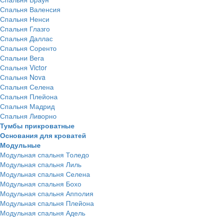
Спальня Валенсия
Спальня Ненси
Спальня Глазго
Спальня Даллас
Спальня Соренто
Спальни Вега
Спальня Victor
Спальня Nova
Спальня Селена
Спальня Плейона
Спальня Мадрид
Спальня Ливорно
Тумбы прикроватные
Основания для кроватей
Модульные
Модульная спальня Толедо
Модульная спальня Лиль
Модульная спальня Селена
Мoдульная спальня Бохо
Модульная спальня Апполия
Модульная спальня Плейона
Модульная спальня Адель