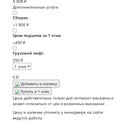
5 928
₽
Дополнительные услуги:
Сборка
+1 800 ₽
Цена подъема за 1 этаж
+450 ₽
Грузовой лифт
250 ₽
0
₽
Добавить в корзину
Купить в 1 клик
Цена действительна только для интернет-магазина и
может отличаться от цен в розничных магазинах
Цену и наличие уточнять у менеджера на сайте
ведутся работы