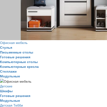
Офисная мебель
Стулья
Письменные столы
Готовые решения
Компьютерные столы
Компьютерные кресла
Стеллажи
Модульные
Детские
Шкафы
Готовые решения
Модульные
Детская Тебби