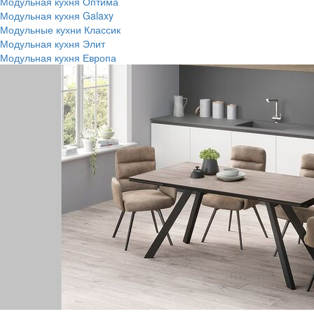
Модульная кухня Оптима
Модульная кухня Galaxy
Модульные кухни Классик
Модульная кухня Элит
Модульная кухня Европа