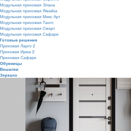
Модульная прихожая Элана
Модульная прихожая Ямайка
Модульная прихожая Микс Арт
Модульная прихожая Танго
Модульная прихожая Смарт
Модульная прихожая Сафари
Готовые решения
Прихожая Ларго 2
Прихожая Ирма 2
Прихожая Сафари
Обувницы
Вешалки
Зеркало