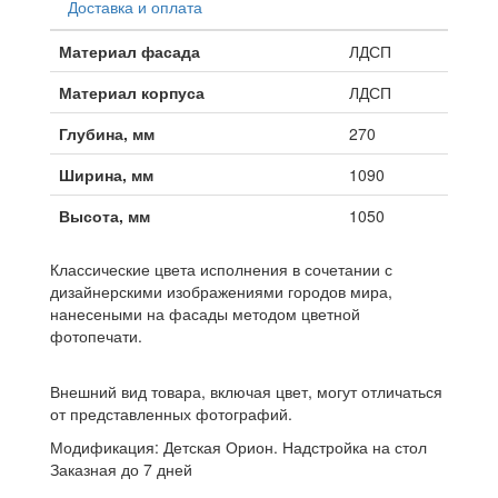
Доставка и оплата
Материал фасада
ЛДСП
Материал корпуса
ЛДСП
Глубина, мм
270
Ширина, мм
1090
Высота, мм
1050
Классические цвета исполнения в сочетании с
дизайнерскими изображениями городов мира,
нанесеными на фасады методом цветной
фотопечати.
Внешний вид товара, включая цвет, могут отличаться
от представленных фотографий.
Модификация:
Детская Орион. Надстройка на стол
Заказная до 7 дней