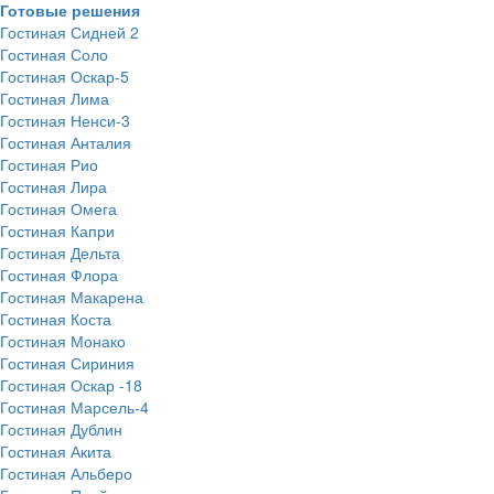
Готовые решения
Гостиная Сидней 2
Гостиная Соло
Гостиная Оскар-5
Гостиная Лима
Гостиная Ненси-3
Гостиная Анталия
Гостиная Рио
Гостиная Лира
Гостиная Омега
Гостиная Капри
Гостиная Дельта
Гостиная Флора
Гостиная Макарена
Гостиная Коста
Гостиная Монако
Гостиная Сириния
Гостиная Оскар -18
Гостиная Марсель-4
Гостиная Дублин
Гостиная Акита
Гостиная Альберо