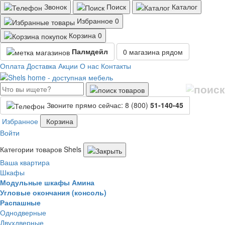
Звонок
Поиск
Каталог
Избранное
0
Корзина
0
Палмдейл
0 магазина
рядом
Оплата
Доставка
Акции
О нас
Контакты
Звоните прямо сейчас:
8 (800)
51-140-45
Избранное
Корзина
Войти
Категории товаров Shels
Ваша квартира
Шкафы
Модульные шкафы Амина
Угловые окончания (консоль)
Распашные
Однодверные
Двухдверные