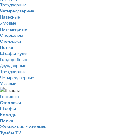
Трехдверные
Четырехдверные
Навесные
Угловые
Пятидверные
С зеркалом
Стеллажи
Полки
Шкафы купе
Гардеробные
Двухдверные
Трехдверные
Четырехдверные
Угловые
Гостиные
Стеллажи
Шкафы
Комоды
Полки
Журнальные столики
Тумбы TV