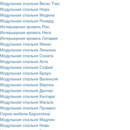
Модульная спальня Вегас Тэкс
Модульная спальня Нора
Модульная спальня Модена
Модульная спальня Ричард
Интерьерная кровать Рио
Интерьерная кровать Нега
Интерьерная кровать Октавия
Модульная спальня Менкс
Модульная спальня Леньяна
Модульная спальня Соната
Модульная спальня Асти
Модульная спальня София
Модульная спальня Браун
Модульная спальня Валенсия
Модульная спальня Верона
Модульная спальня Даллас
Модульная спальня Калгари
Модульная спальня Мальта
Модульная спальня Прованс
Серия мебели Барселона
Модульная спальня Мадлен
Модульная спальня Нова